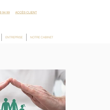
6 94 99
ACCÈS CLIENT
ENTREPRISE
NOTRE CABINET